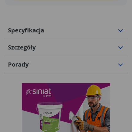
Specyfikacja
Szczegóły
Porady