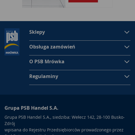
Sklepy
Obsługa zamówień
O PSB Mrówka
Regulaminy
Grupa PSB Handel S.A.
Grupa PSB Handel S.A., siedziba: Wełecz 142, 28-100 Busko-
Zdrój
wpisana do Rejestru Przedsiębiorców prowadzonego przez