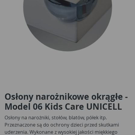
Osłony narożnikowe okrągłe -
Model 06 Kids Care UNICELL
Osłony na narożniki, stołów, blatów, półek itp.
Przeznaczone są do ochrony dzieci przed skutkami
uderzenia. Wykonane z wysokiej jakości miękkiego