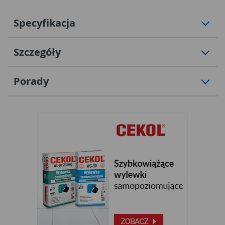
Specyfikacja
Szczegóły
Porady