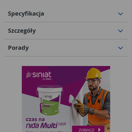
Specyfikacja
Szczegóły
Porady