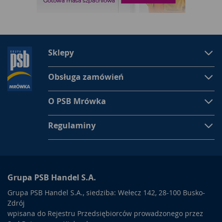
Sklepy
Obsługa zamówień
O PSB Mrówka
Regulaminy
Grupa PSB Handel S.A.
Grupa PSB Handel S.A., siedziba: Wełecz 142, 28-100 Busko-
Zdrój
wpisana do Rejestru Przedsiębiorców prowadzonego przez