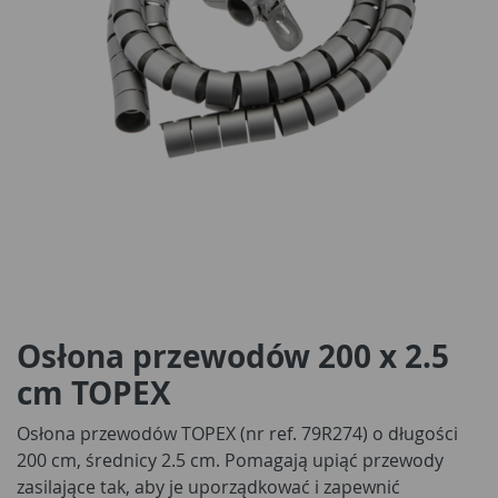
Osłona przewodów 200 x 2.5
cm TOPEX
Osłona przewodów TOPEX (nr ref. 79R274) o długości
200 cm, średnicy 2.5 cm. Pomagają upiąć przewody
zasilające tak, aby je uporządkować i zapewnić