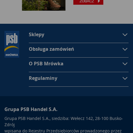
Sklepy
Obsługa zamówień
O PSB Mrówka
Regulaminy
Grupa PSB Handel S.A.
Grupa PSB Handel S.A., siedziba: Wełecz 142, 28-100 Busko-
Zdrój
wpisana do Rejestru Przedsiębiorców prowadzonego przez