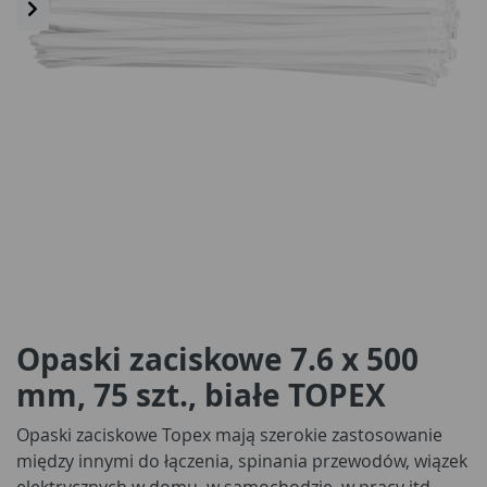
Opaski zaciskowe 7.6 x 500
mm, 75 szt., białe TOPEX
Opaski zaciskowe Topex mają szerokie zastosowanie
między innymi do łączenia, spinania przewodów, wiązek