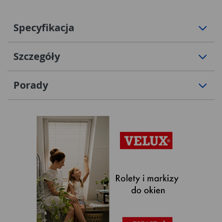
Specyfikacja
Szczegóły
Porady