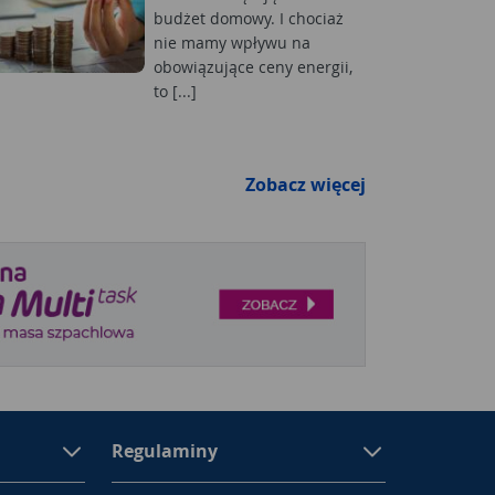
budżet domowy. I chociaż
nie mamy wpływu na
obowiązujące ceny energii,
to [...]
Zobacz więcej
Regulaminy