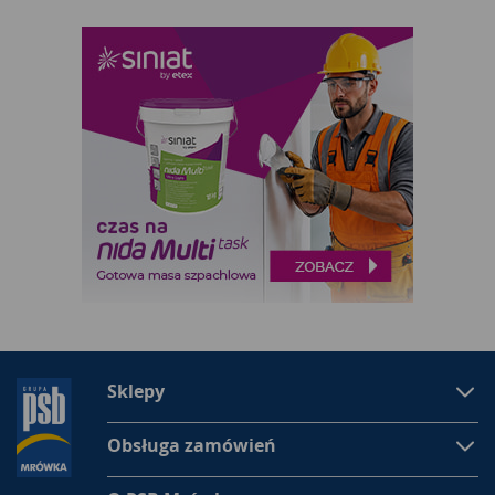
Sklepy
Obsługa zamówień