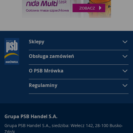
Sklepy
Obsługa zamówień
O PSB Mrówka
Regulaminy
Grupa PSB Handel S.A.
Grupa PSB Handel S.A., siedziba: Wełecz 142, 28-100 Busko-
Zdrój