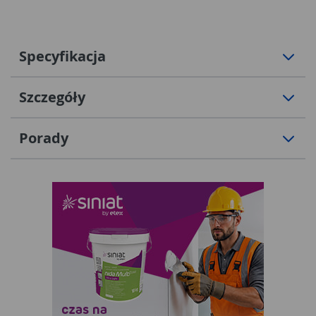
Specyfikacja
Szczegóły
Porady