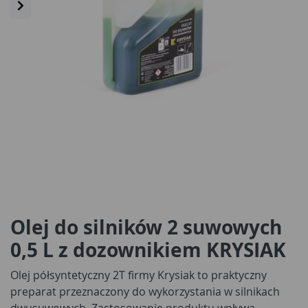
Olej do silników 2 suwowych
0,5 L z dozownikiem KRYSIAK
Olej półsyntetyczny 2T firmy Krysiak to praktyczny
preparat przeznaczony do wykorzystania w silnikach