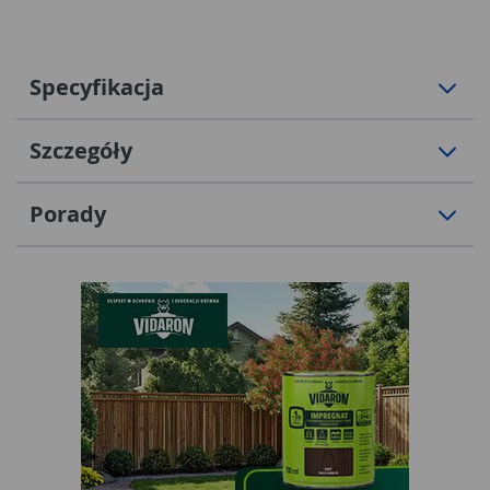
Specyfikacja
Szczegóły
Porady