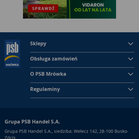
Sklepy
Obsługa zamówień
O PSB Mrówka
Regulaminy
Grupa PSB Handel S.A.
Grupa PSB Handel S.A., siedziba: Wełecz 142, 28-100 Busko-
Zdrój