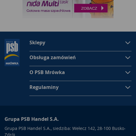
Sklepy
Obsługa zamówień
O PSB Mrówka
Regulaminy
Grupa PSB Handel S.A.
Grupa PSB Handel S.A., siedziba: Wełecz 142, 28-100 Busko-
Zdrój