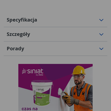
Specyfikacja
Szczegóły
Porady