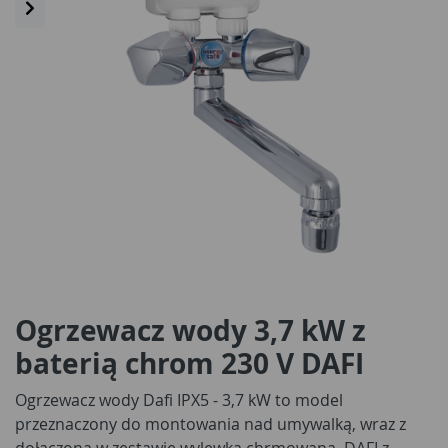
Ogrzewacz wody 3,7 kW z
baterią chrom 230 V DAFI
Ogrzewacz wody Dafi IPX5 - 3,7 kW to model
przeznaczony do montowania nad umywalką, wraz z