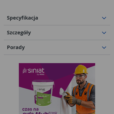
Specyfikacja
Szczegóły
Porady