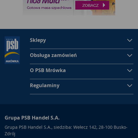
Sklepy
Obsługa zamówień
O PSB Mrówka
Regulaminy
Grupa PSB Handel S.A.
Grupa PSB Handel S.A., siedziba: Wełecz 142, 28-100 Busko-
Zdrój