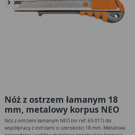
Nóż z ostrzem łamanym 18
mm, metalowy korpus NEO
Nóż z ostrzem łamanym NEO (nr ref. 63-011) do
współpracy z ostrzami o szerokości 18 mm. Metalowa