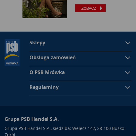
Sklepy
Obsługa zamówień
O PSB Mrówka
Regulaminy
Grupa PSB Handel S.A.
Grupa PSB Handel S.A., siedziba: Wełecz 142, 28-100 Busko-
Zdrój