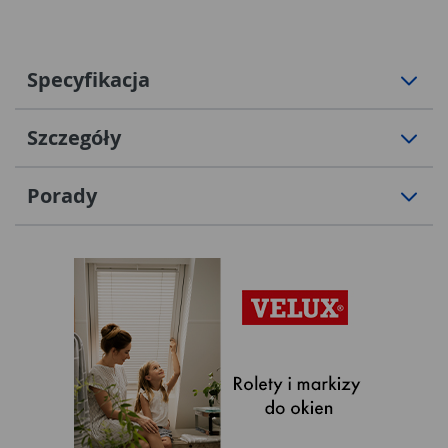
Specyfikacja
Szczegóły
Porady