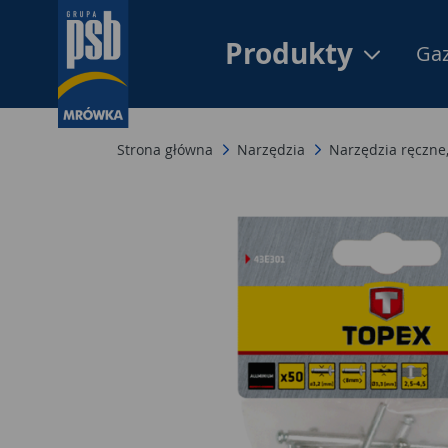
Produkty
Gaz
Strona główna
Narzędzia
Narzędzia ręczne,