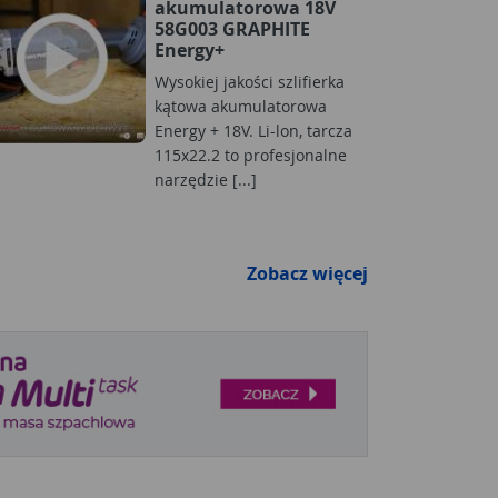
akumulatorowa 18V
58G003 GRAPHITE
Energy+
Wysokiej jakości szlifierka
kątowa akumulatorowa
Energy + 18V. Li-lon, tarcza
115x22.2 to profesjonalne
narzędzie [...]
Zobacz więcej