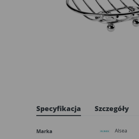
Specyfikacja
Szczegóły
Alsea
Marka