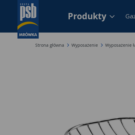
Produkty
Gaz
Strona główna
Wyposażenie
Wyposażenie ł