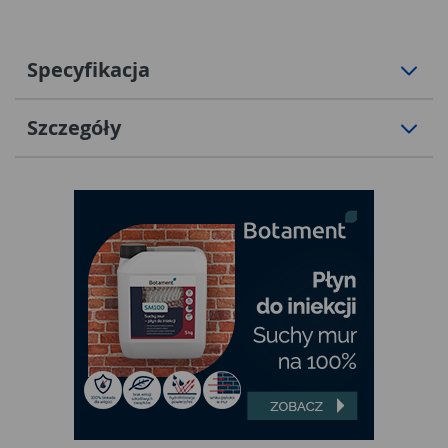
Specyfikacja
Szczegóły