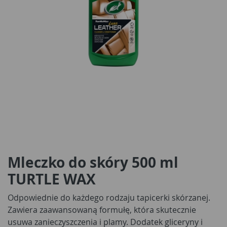
Mleczko do skóry 500 ml
TURTLE WAX
Odpowiednie do każdego rodzaju tapicerki skórzanej.
Zawiera zaawansowaną formułę, która skutecznie
usuwa zanieczyszczenia i plamy. Dodatek gliceryny i