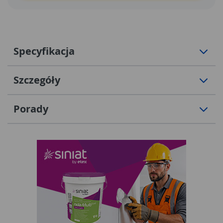
Specyfikacja
Szczegóły
Porady