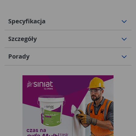
Specyfikacja
Szczegóły
Porady