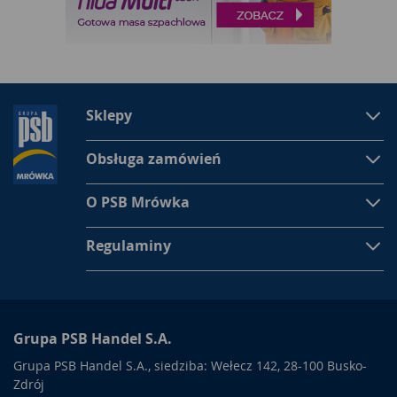
Sklepy
Obsługa zamówień
O PSB Mrówka
Regulaminy
Grupa PSB Handel S.A.
Grupa PSB Handel S.A., siedziba: Wełecz 142, 28-100 Busko-
Zdrój