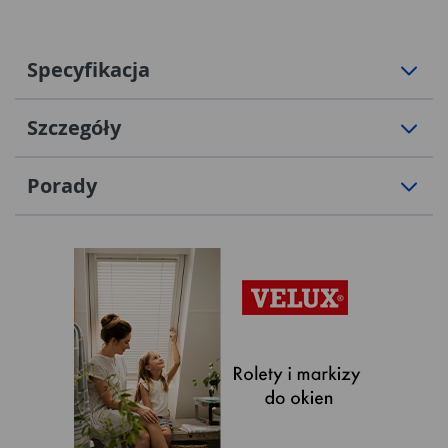
Specyfikacja
Szczegóły
Porady