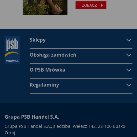
Sklepy
Obsługa zamówień
O PSB Mrówka
Regulaminy
Grupa PSB Handel S.A.
Grupa PSB Handel S.A., siedziba: Wełecz 142, 28-100 Busko-
Zdrój