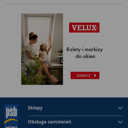
Sklepy
Obsługa zamówień