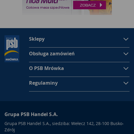
Sklepy
Obsługa zamówień
O PSB Mrówka
Regulaminy
Grupa PSB Handel S.A.
Grupa PSB Handel S.A., siedziba: Wełecz 142, 28-100 Busko-
Zdrój