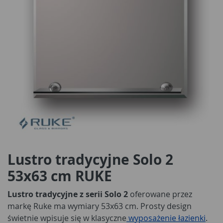
Lustro tradycyjne Solo 2
53x63 cm RUKE
Lustro tradycyjne z serii Solo 2
oferowane przez
markę Ruke ma wymiary 53x63 cm. Prosty design
świetnie wpisuje się w klasyczne
wyposażenie łazienki
.