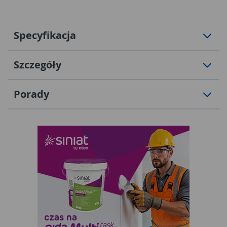
Specyfikacja
Szczegóły
Porady