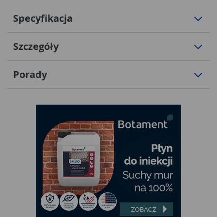
Specyfikacja
Szczegóły
Porady