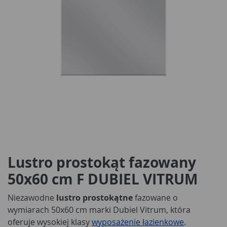
Lustro prostokąt fazowany
50x60 cm F DUBIEL VITRUM
Niezawodne
lustro prostokątne
fazowane o
wymiarach 50x60 cm marki Dubiel Vitrum, która
oferuje wysokiej klasy
wyposażenie łazienkowe
.