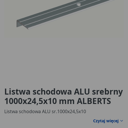
Listwa schodowa ALU srebrny
1000x24,5x10 mm ALBERTS
Listwa schodowa ALU sr.1000x24,5x10
Czytaj więcej