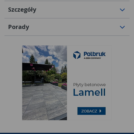
Szczegóły
Porady