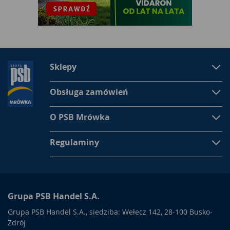
Sklepy
Obsługa zamówień
O PSB Mrówka
Regulaminy
Grupa PSB Handel S.A.
Grupa PSB Handel S.A., siedziba: Wełecz 142, 28-100 Busko-
Zdrój