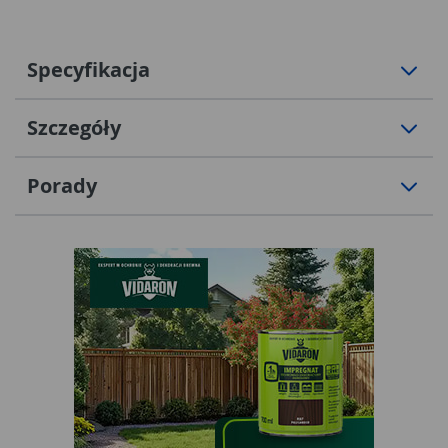
Specyfikacja
Szczegóły
Porady