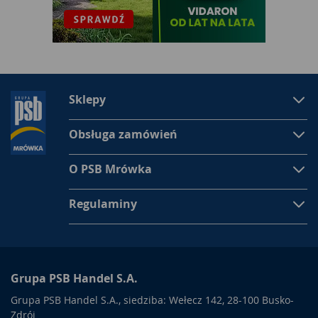
Sklepy
Obsługa zamówień
O PSB Mrówka
Regulaminy
Grupa PSB Handel S.A.
Grupa PSB Handel S.A., siedziba: Wełecz 142, 28-100 Busko-
Zdrój