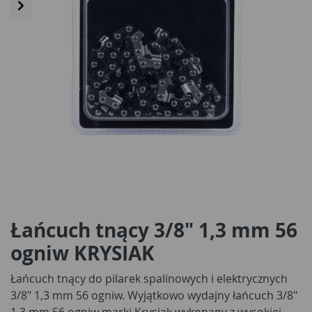
Łańcuch tnący 3/8" 1,3 mm 56
ogniw KRYSIAK
Łańcuch tnący do pilarek spalinowych i elektrycznych
3/8" 1,3 mm 56 ogniw. Wyjątkowo wydajny łańcuch 3/8"