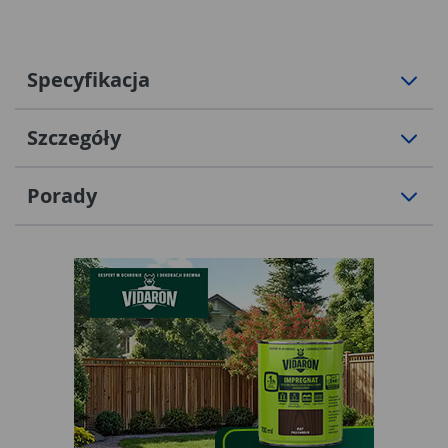
Specyfikacja
Szczegóły
Porady