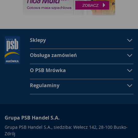
Sklepy
Obsługa zamówień
O PSB Mrówka
Regulaminy
Grupa PSB Handel S.A.
Grupa PSB Handel S.A., siedziba: Wełecz 142, 28-100 Busko-
Zdrój