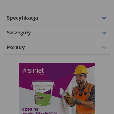
Specyfikacja
Szczegóły
Porady