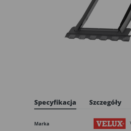
Specyfikacja
Szczegóły
Marka