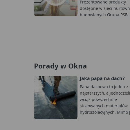
Prezentowane produkty
dostępne w sieci hurtown
budowlanych Grupa PSB.
Porady w Okna
Jaka papa na dach?
Papa dachowa to jeden z
najstarszych, a jednocześ
wciąż powszechnie
stosowanych materiałów
hydroizolacyjnych. Mimo [.