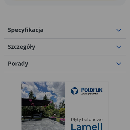
Specyfikacja
Szczegóły
Porady