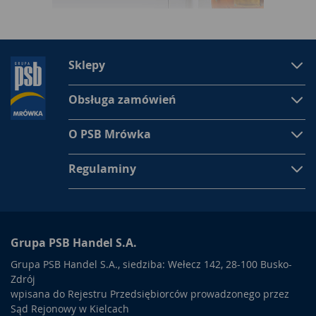
Sklepy
Obsługa zamówień
O PSB Mrówka
Regulaminy
Grupa PSB Handel S.A.
Grupa PSB Handel S.A., siedziba: Wełecz 142, 28-100 Busko-
Zdrój
wpisana do Rejestru Przedsiębiorców prowadzonego przez
Sąd Rejonowy w Kielcach