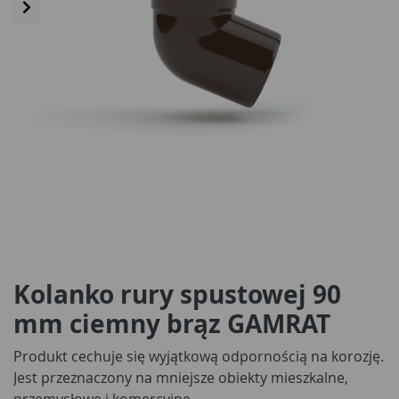
Kolanko rury spustowej 90
mm ciemny brąz GAMRAT
Produkt cechuje się wyjątkową odpornością na korozję.
Jest przeznaczony na mniejsze obiekty mieszkalne,