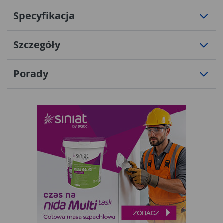
Specyfikacja
Szczegóły
Porady