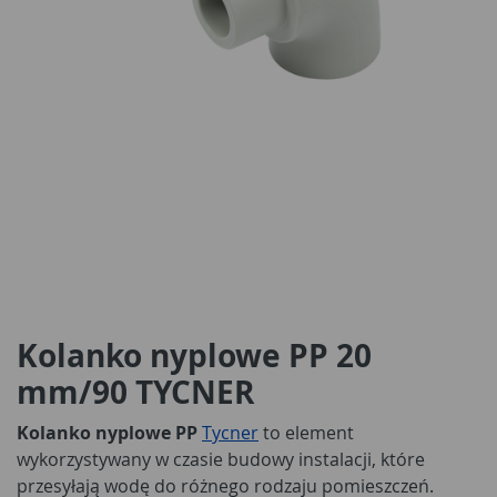
Kolanko nyplowe PP 20
mm/90 TYCNER
Kolanko nyplowe PP
Tycner
to element
wykorzystywany w czasie budowy instalacji, które
przesyłają wodę do różnego rodzaju pomieszczeń.