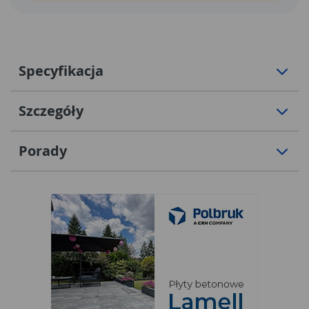
Specyfikacja
Szczegóły
Porady