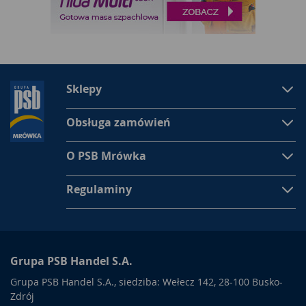
Sklepy
Obsługa zamówień
O PSB Mrówka
Regulaminy
Grupa PSB Handel S.A.
Grupa PSB Handel S.A., siedziba: Wełecz 142, 28-100 Busko-
Zdrój