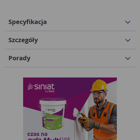
Specyfikacja
Szczegóły
Porady