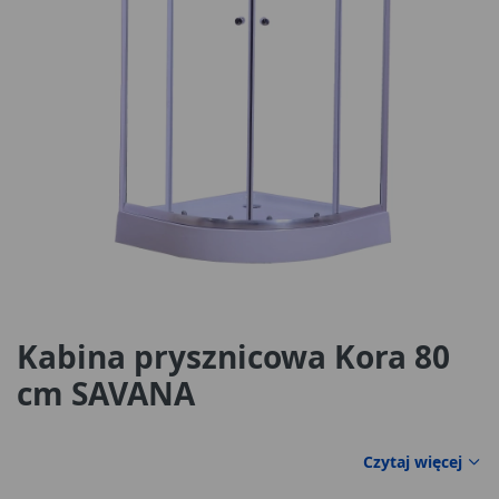
Kabina prysznicowa Kora 80
cm SAVANA
Czytaj więcej