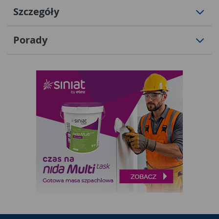
Szczegóły
Porady