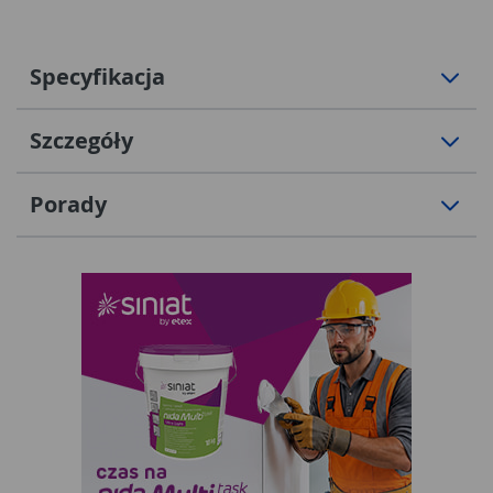
Specyfikacja
Szczegóły
Porady