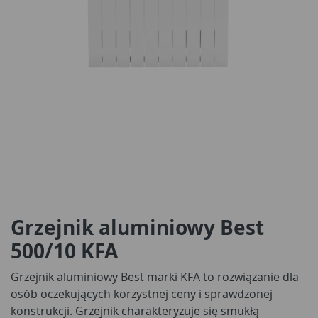
Grzejnik aluminiowy Best
500/10 KFA
Grzejnik aluminiowy Best marki KFA to rozwiązanie dla
osób oczekujących korzystnej ceny i sprawdzonej
konstrukcji. Grzejnik charakteryzuje się smukłą