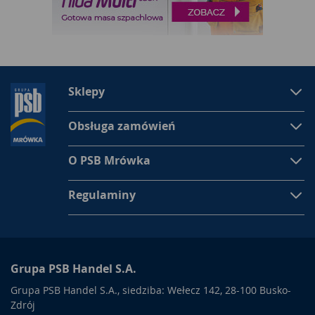
Sklepy
Obsługa zamówień
O PSB Mrówka
Regulaminy
Grupa PSB Handel S.A.
Grupa PSB Handel S.A., siedziba: Wełecz 142, 28-100 Busko-
Zdrój