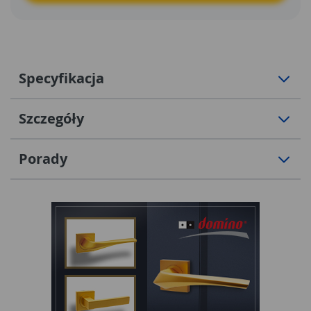
Specyfikacja
Szczegóły
Porady