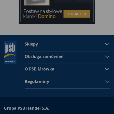
Sklepy
Obsługa zamówień
O PSB Mrówka
Regulaminy
Grupa PSB Handel S.A.