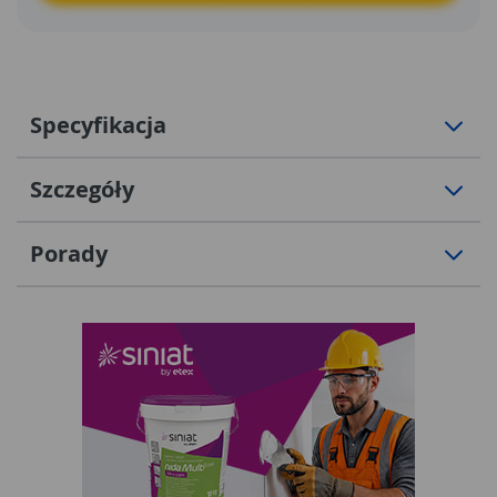
Specyfikacja
Szczegóły
Porady