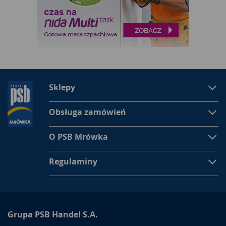
Sklepy
Obsługa zamówień
O PSB Mrówka
Regulaminy
Grupa PSB Handel S.A.