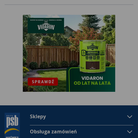
Sklepy
Obsługa zamówień