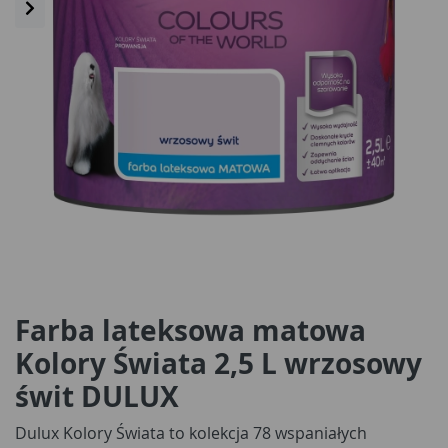
Farba lateksowa matowa
Kolory Świata 2,5 L wrzosowy
świt DULUX
Dulux Kolory Świata to kolekcja 78 wspaniałych