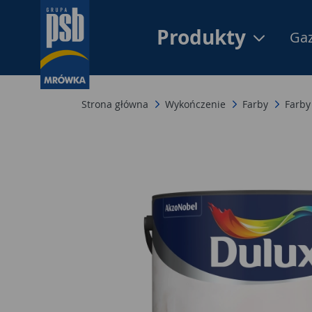
Produkty
Gaz
Strona główna
Wykończenie
Farby
Farby