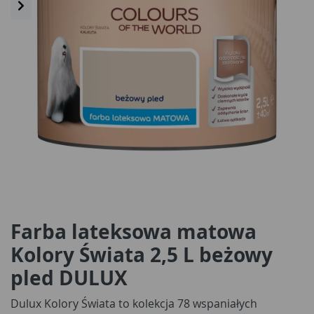
Farba lateksowa matowa
Kolory Świata 2,5 L beżowy
pled DULUX
Dulux Kolory Świata to kolekcja 78 wspaniałych