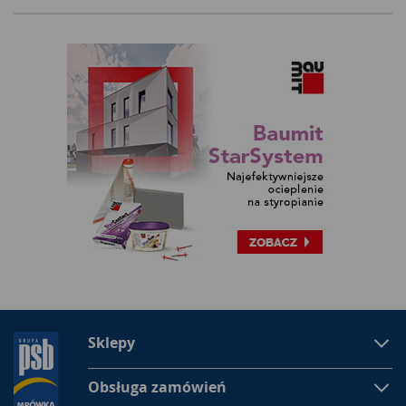
Sklepy
Obsługa zamówień