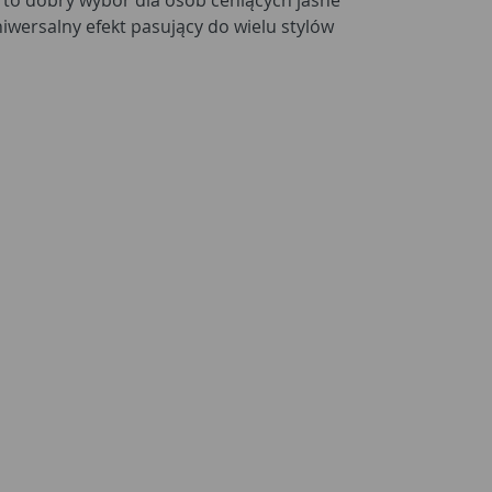
niwersalny efekt pasujący do wielu stylów