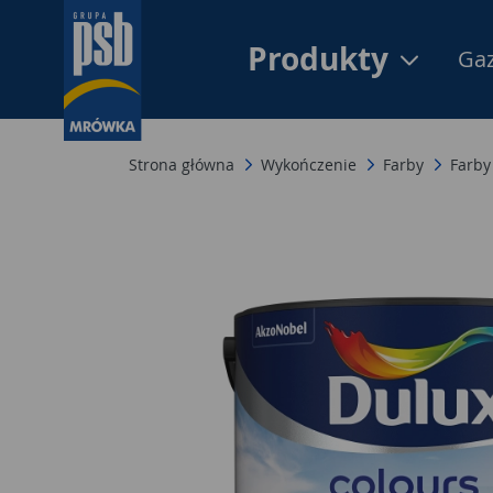
Produkty
Gaz
Strona główna
Wykończenie
Farby
Farby