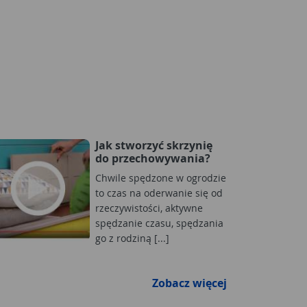
Jak stworzyć skrzynię
do przechowywania?
Chwile spędzone w ogrodzie
to czas na oderwanie się od
rzeczywistości, aktywne
spędzanie czasu, spędzania
go z rodziną [...]
Zobacz więcej