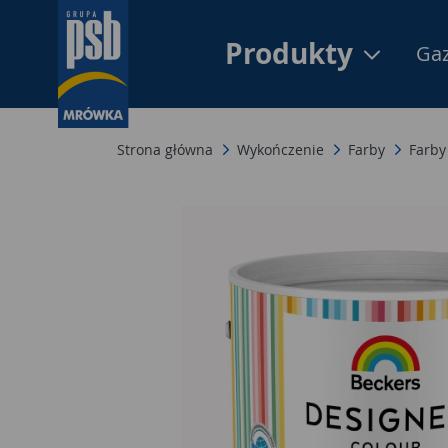
Produkty
Gaz
Strona główna
Wykończenie
Farby
Farby