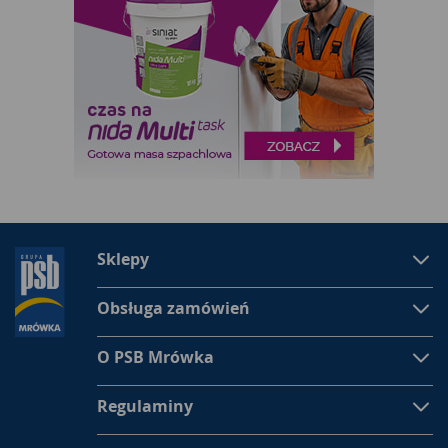
Sklepy
Obsługa zamówień
O PSB Mrówka
Regulaminy