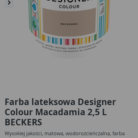
Farba lateksowa Designer
Colour Macadamia 2,5 L
BECKERS
Wysokiej jakości, matowa, wodorozcieńczalna, farba