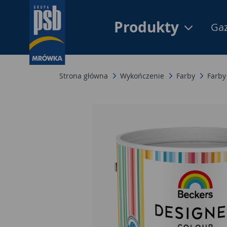
Produkty
Gaz
Strona główna
Wykończenie
Farby
Farby