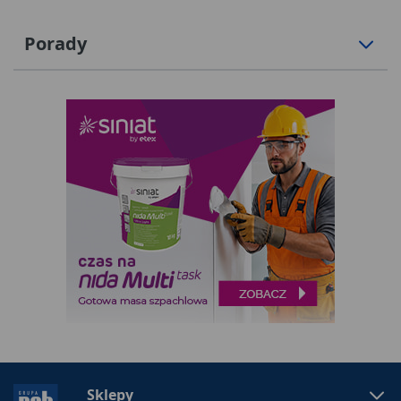
Porady
Sklepy