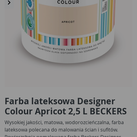
Farba lateksowa Designer
Colour Apricot 2,5 L BECKERS
Wysokiej jakości, matowa, wodorozcieńczalna, farba
lateksowa polecana do malowania ścian i sufitów.