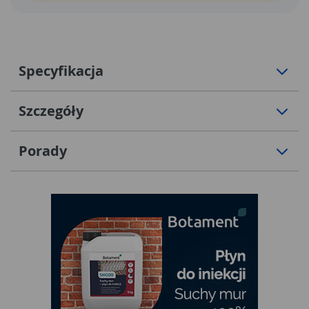
Specyfikacja
Szczegóły
Porady