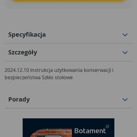
Specyfikacja
Szczegóły
2024.12.10 Instrukcja użytkowania konserwacji i
bezpieczeństwa Szkło stołowe
Porady