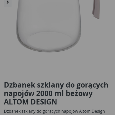
Dzbanek szklany do gorących
napojów 2000 ml beżowy
ALTOM DESIGN
Dzbanek szklany do gorących napojów Altom Design