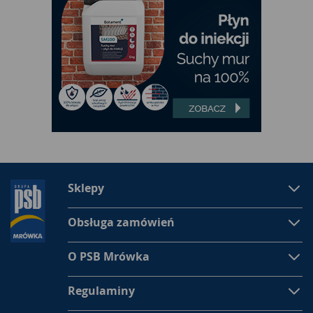
Sklepy
Obsługa zamówień
O PSB Mrówka
Regulaminy