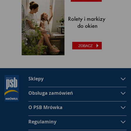
Sklepy
Obsługa zamówień
O PSB Mrówka
Regulaminy