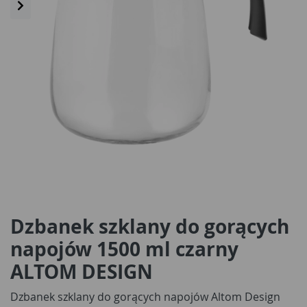
Dzbanek szklany do gorących
napojów 1500 ml czarny
ALTOM DESIGN
Dzbanek szklany do gorących napojów Altom Design