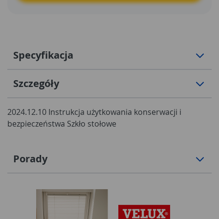
Specyfikacja
Szczegóły
2024.12.10 Instrukcja użytkowania konserwacji i
bezpieczeństwa Szkło stołowe
Porady