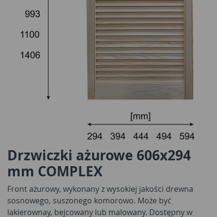
Drzwiczki ażurowe 606x294
mm COMPLEX
Front ażurowy, wykonany z wysokiej jakości drewna
sosnowego, suszonego komorowo. Może być
lakierownay, bejcowany lub malowany. Dostępny w