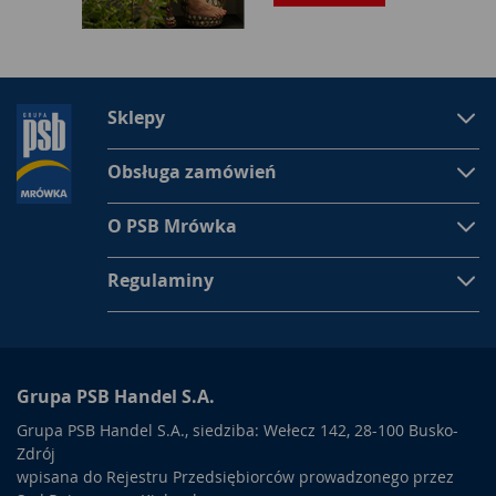
Sklepy
Obsługa zamówień
O PSB Mrówka
Regulaminy
Grupa PSB Handel S.A.
Grupa PSB Handel S.A., siedziba: Wełecz 142, 28-100 Busko-
Zdrój
wpisana do Rejestru Przedsiębiorców prowadzonego przez