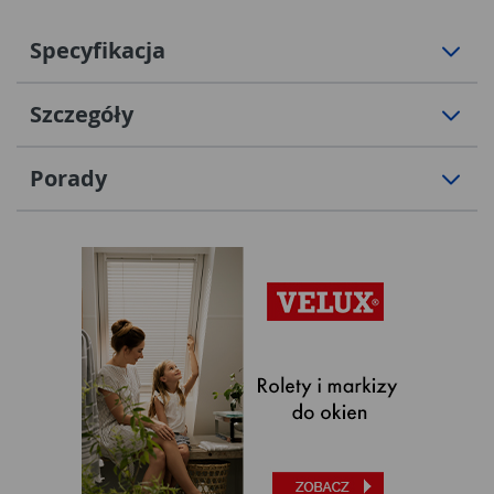
Specyfikacja
Szczegóły
Porady