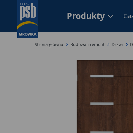
Produkty
Gaz
Strona główna
Budowa i remont
Drzwi
D