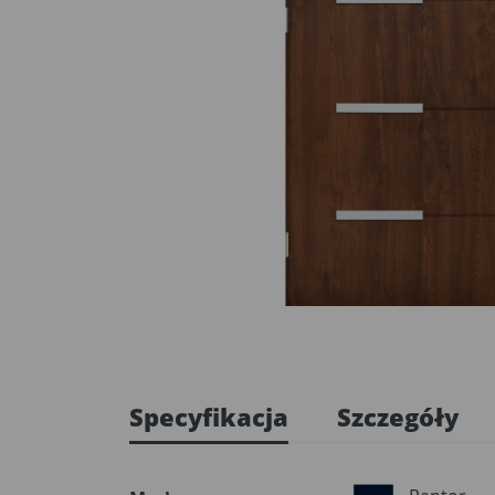
Specyfikacja
Szczegóły