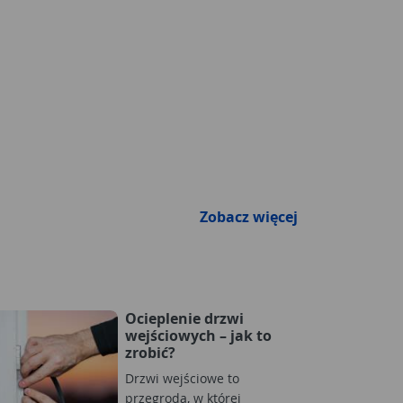
Zobacz więcej
Ocieplenie drzwi
wejściowych – jak to
zrobić?
Drzwi wejściowe to
przegroda, w której