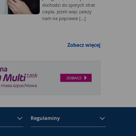
dochodzi do sporych strat
ciepła. Jeżeli więc zależy
nam na poprawie [...]
Zobacz więcej
Regulaminy