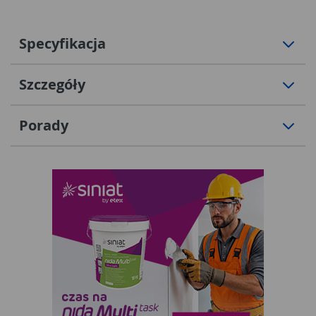
Specyfikacja
Szczegóły
Porady