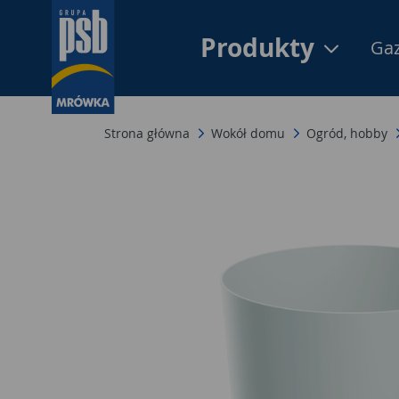
Produkty
Gaz
Strona główna
Wokół domu
Ogród, hobby